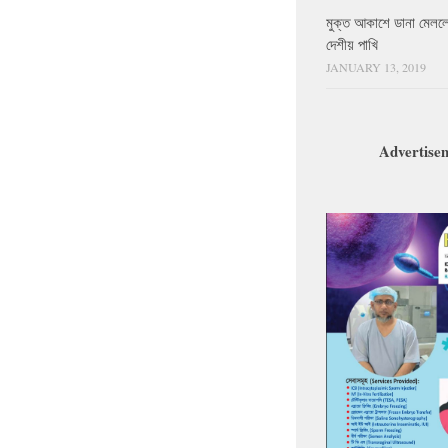
মুক্ত আকাশে ডানা মেলল
দেশীয় পাখি
JANUARY 13, 2019
Advertise