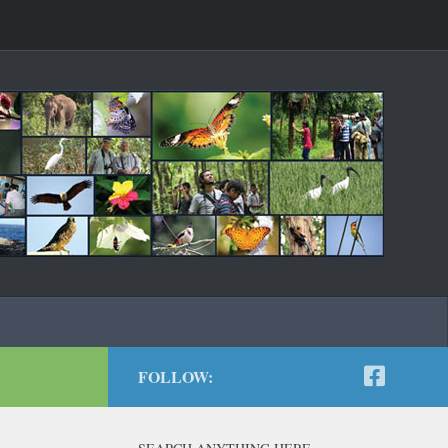
FOLLOW: