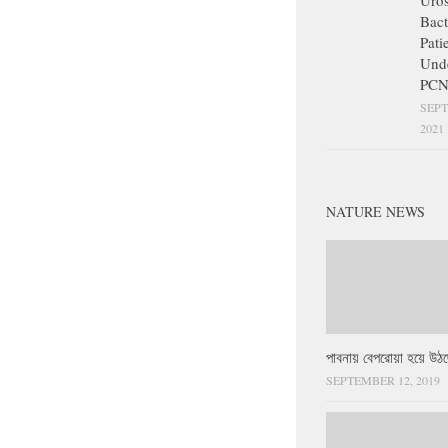
Uros
Bact
Pati
Und
PCN
SEPT
2021
NATURE NEWS
পাবনায় বেপরোয়া হয়ে উঠছ
SEPTEMBER 12, 2019