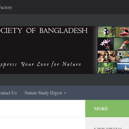
Factory
ontact Us
Nature Study Digest
MORE