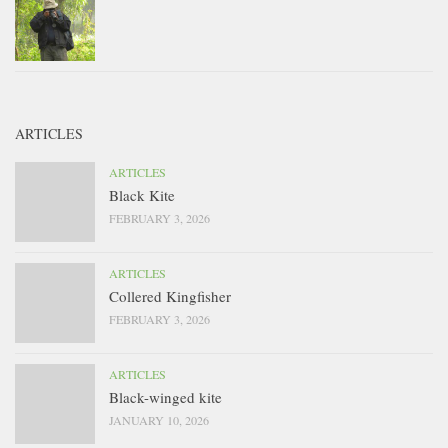
ARTICLES
ARTICLES
Black Kite
FEBRUARY 3, 2026
ARTICLES
Collered Kingfisher
FEBRUARY 3, 2026
ARTICLES
Black-winged kite
JANUARY 10, 2026