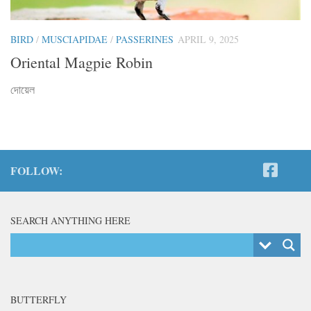
BIRD
/
MUSCIAPIDAE
/
PASSERINES
APRIL 9, 2025
Oriental Magpie Robin
দোয়েল
FOLLOW:
SEARCH ANYTHING HERE
BUTTERFLY