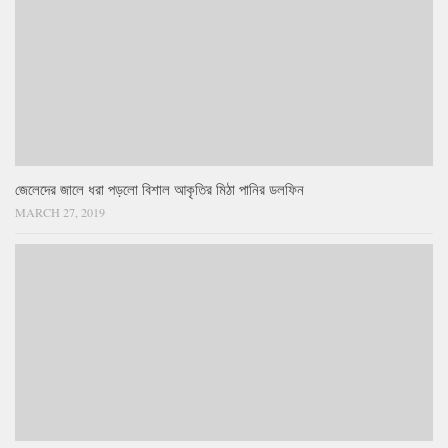
জেলেদের জালে ধরা পড়লো বিশাল আকৃতির মিঠা পানির ডলফিন
MARCH 27, 2019