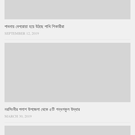
পাবনায় বেপরোয়া হয়ে উঠছে পাখি শিকারীরা
SEPTEMBER 12, 2019
নরসিংদীর পলাশ উপজেলা থেকে ৫টি গন্ধগকুল উদ্ধার
MARCH 30, 2019