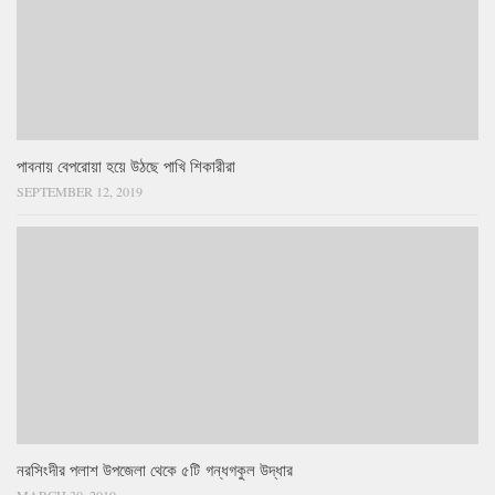
পাবনায় বেপরোয়া হয়ে উঠছে পাখি শিকারীরা
SEPTEMBER 12, 2019
নরসিংদীর পলাশ উপজেলা থেকে ৫টি গন্ধগকুল উদ্ধার