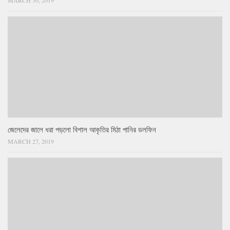
MARCH 30, 2019
জেলেদের জালে ধরা পড়লো বিশাল আকৃতির মিঠা পানির ডলফিন
MARCH 27, 2019