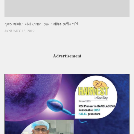
মুক্ত আকাশে ডানা মেললো দেড় শতাধিক দেশীয় পাখি
JANUARY 13, 2019
Advertisement