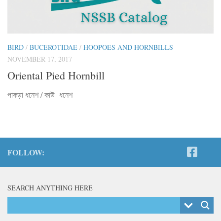
BIRD
/
BUCEROTIDAE
/
HOOPOES AND HORNBILLS
NOVEMBER 17, 2017
Oriental Pied Hornbill
পাকড়া ধনেশ / কাউ ধনেশ
FOLLOW:
SEARCH ANYTHING HERE