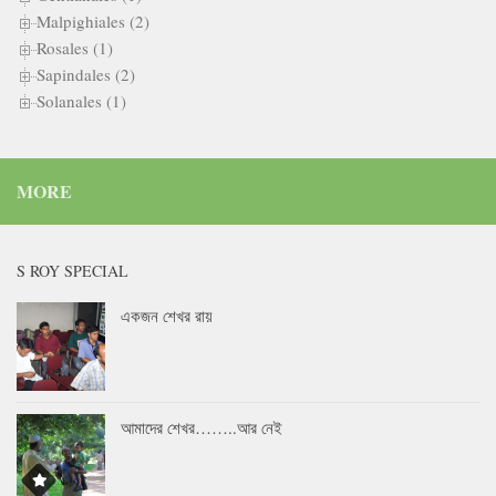
Malpighiales (2)
Rosales (1)
Sapindales (2)
Solanales (1)
MORE
S ROY SPECIAL
একজন শেখর রায়
আমাদের শেখর……..আর নেই