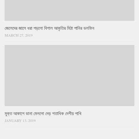
জেলেদের জালে ধরা পড়লো বিশাল আকৃতির মিঠা পানির ডলফিন
MARCH 27, 2019
মুক্ত আকাশে ডানা মেললো দেড় শতাধিক দেশীয় পাখি
JANUARY 13, 2019