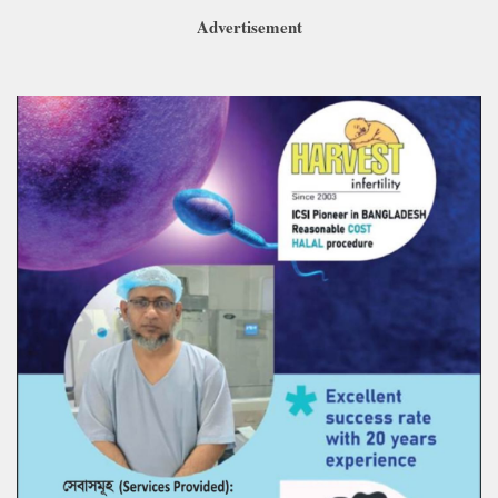
Advertisement