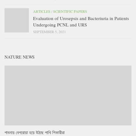
ARTICLES
/
SCIENTIFIC PAPERS
Evaluation of Urosepsis and Bacteriuria in Patients
Undergoing PCNL and URS
SEPTEMBER 5, 2021
NATURE NEWS
পাবনায় বেপরোয়া হয়ে উঠছে পাখি শিকারীরা