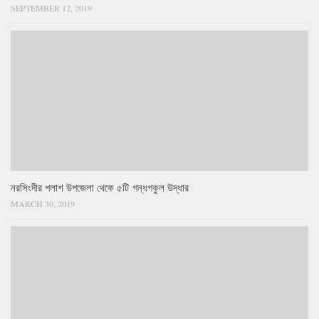
SEPTEMBER 12, 2019
নরসিংদীর পলাশ উপজেলা থেকে ৫টি গন্ধগকুল উদ্ধার
MARCH 30, 2019