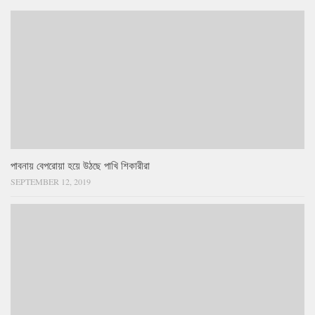
পাবনায় বেপরোয়া হয়ে উঠছে পাখি শিকারীরা
SEPTEMBER 12, 2019