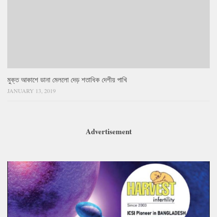
মুক্ত আকাশে ডানা মেললো দেড় শতাধিক দেশীয় পাখি
JANUARY 13, 2019
Advertisement