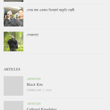
শেখর দাদা একজন নিঃস্বার্থ প্রকৃতি প্রেমী
শেখরলতা!
ARTICLES
ARTICLES
Black Kite
FEBRUARY 3, 2026
ARTICLES
Collered Kingfisher