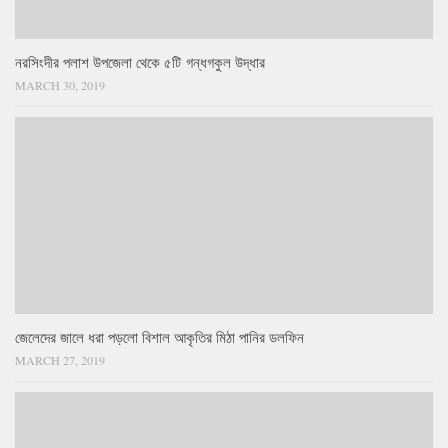
নরসিংদীর পলাশ উপজেলা থেকে ৫টি গন্ধগকুল উদ্ধার
MARCH 30, 2019
জেলেদের জালে ধরা পড়লো বিশাল আকৃতির মিঠা পানির ডলফিন
MARCH 27, 2019