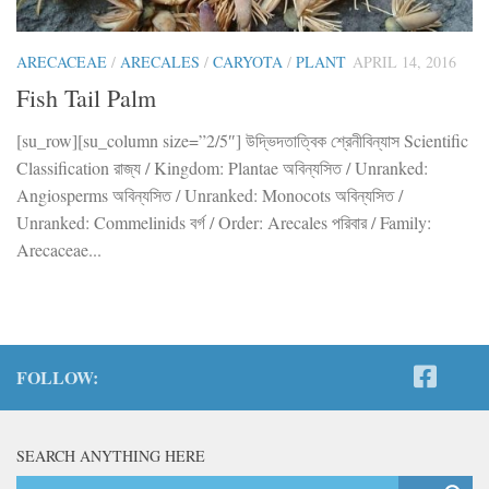
ARECACEAE
/
ARECALES
/
CARYOTA
/
PLANT
APRIL 14, 2016
Fish Tail Palm
[su_row][su_column size=”2/5″] উদ্ভিদতাত্বিক শ্রেনীবিন্যাস Scientific
Classification রাজ্য / Kingdom: Plantae অবিন্যসিত / Unranked:
Angiosperms অবিন্যসিত / Unranked: Monocots অবিন্যসিত /
Unranked: Commelinids বর্গ / Order: Arecales পরিবার / Family:
Arecaceae...
FOLLOW:
SEARCH ANYTHING HERE