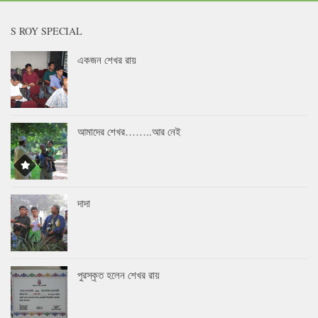
S ROY SPECIAL
একজন শেখর রায়
আমাদের শেখর……..আর নেই
দাদা
পুরস্কৃত হলেন শেখর রায়