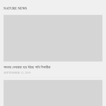
NATURE NEWS
পাবনায় বেপরোয়া হয়ে উঠছে পাখি শিকারীরা
SEPTEMBER 12, 2019