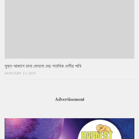
মুক্ত আকাশে ডানা মেললো দেড় শতাধিক দেশীয় পাখি
JANUARY 13, 2019
Advertisement