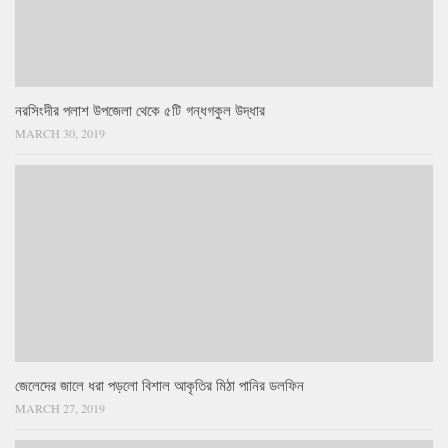
নরসিংদীর পলাশ উপজেলা থেকে ৫টি গন্ধগকুল উদ্ধার
MARCH 30, 2019
জেলেদের জালে ধরা পড়লো বিশাল আকৃতির মিঠা পানির ডলফিন
MARCH 27, 2019