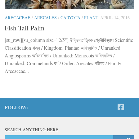
ARECACEAE
/
ARECALES
/
CARYOTA
/
PLANT
APRIL 14, 2016
Fish Tail Palm
[su_row][su_column size=”2/5″] উদ্ভিদতাত্বিক শ্রেনীবিন্যাস Scientific
Classification রাজ্য / Kingdom: Plantae অবিন্যসিত / Unranked:
Angiosperms অবিন্যসিত / Unranked: Monocots অবিন্যসিত /
Unranked: Commelinids বর্গ / Order: Arecales পরিবার / Family:
Arecaceae...
FOLLOW:
SEARCH ANYTHING HERE