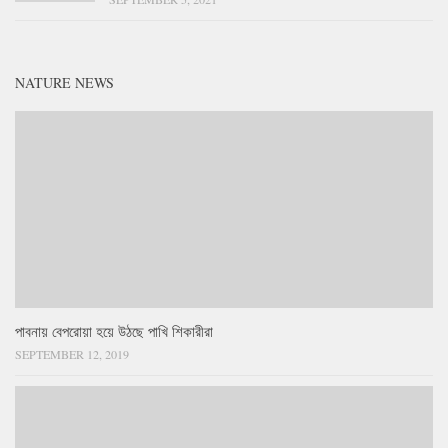
NATURE NEWS
পাবনায় বেপরোয়া হয়ে উঠছে পাখি শিকারীরা
SEPTEMBER 12, 2019