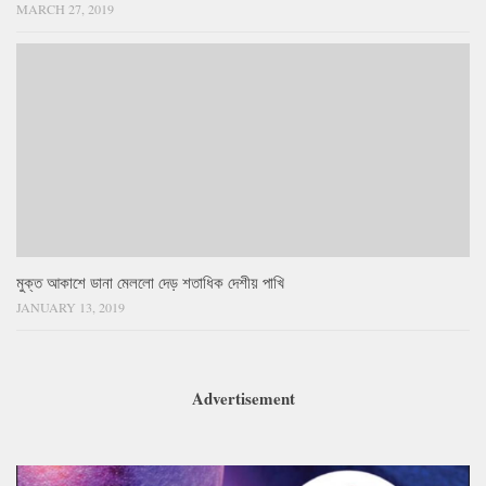
MARCH 27, 2019
মুক্ত আকাশে ডানা মেললো দেড় শতাধিক দেশীয় পাখি
JANUARY 13, 2019
Advertisement