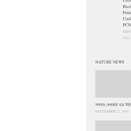
Uros
Bact
Pati
Und
PCN
SEPT
2021
NATURE NEWS
পাবনায় বেপরোয়া হয়ে উঠছ
SEPTEMBER 12, 2019