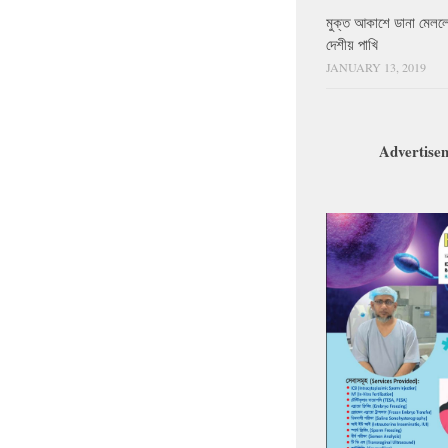
মুক্ত আকাশে ডানা মেলল
দেশীয় পাখি
JANUARY 13, 2019
Advertise