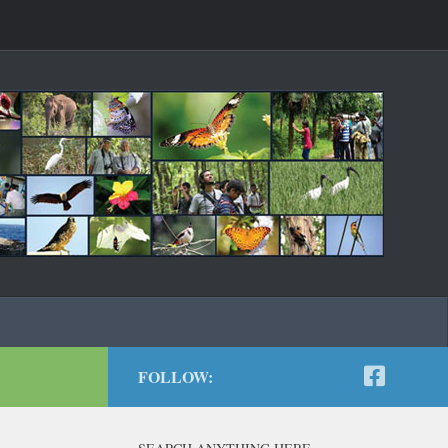
FOLLOW: