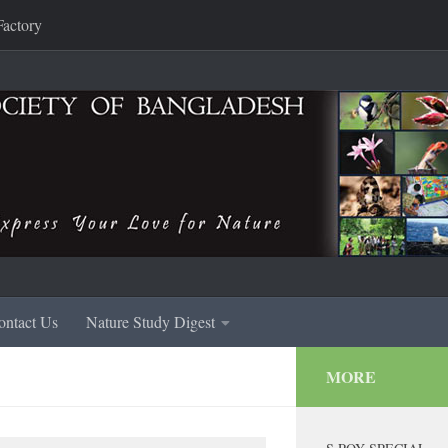
Factory
ontact Us
Nature Study Digest
MORE