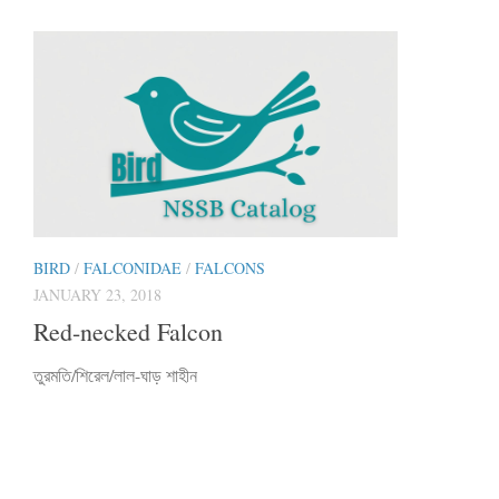
BIRD
/
FALCONIDAE
/
FALCONS
JANUARY 23, 2018
Red-necked Falcon
তুরমতি/শিরেল/লাল-ঘাড় শাহীন