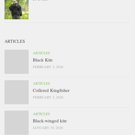
ARTICLES
ARTICLES
Black Kite
FEBRUARY 3, 2026
ARTICLES
Collered Kingfisher
FEBRUARY 3, 2026
ARTICLES
Black-winged kite
JANUARY 10, 2026