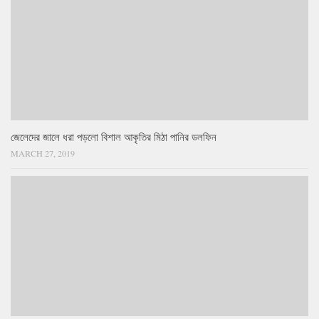
জেলেদের জালে ধরা পড়লো বিশাল আকৃতির মিঠা পানির ডলফিন
MARCH 27, 2019