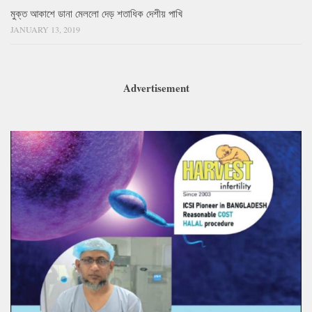
মুক্ত আকাশে ডানা মেললো দেড় শতাধিক দেশীয় পাখি
JANUARY 13, 2019
Advertisement