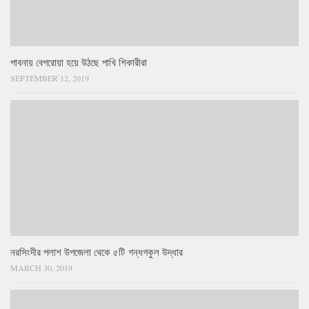
পাবনায় বেপরোয়া হয়ে উঠছে পাখি শিকারীরা
SEPTEMBER 12, 2019
নরসিংদীর পলাশ উপজেলা থেকে ৫টি গন্ধগকুল উদ্ধার
MARCH 30, 2019