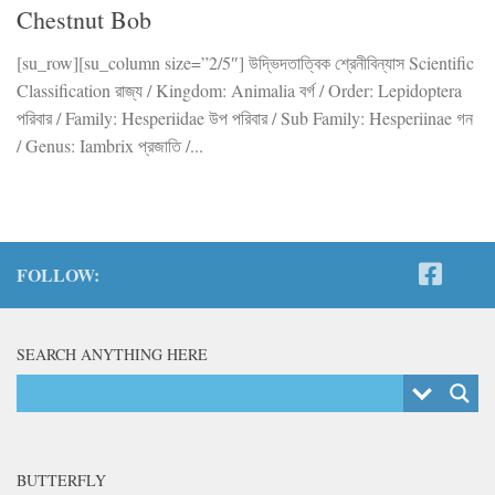
Chestnut Bob
[su_row][su_column size=”2/5″] উদ্ভিদতাত্বিক শ্রেনীবিন্যাস Scientific
Classification রাজ্য / Kingdom: Animalia বর্গ / Order: Lepidoptera
পরিবার / Family: Hesperiidae উপ পরিবার / Sub Family: Hesperiinae গন
/ Genus: Iambrix প্রজাতি /...
FOLLOW:
SEARCH ANYTHING HERE
BUTTERFLY