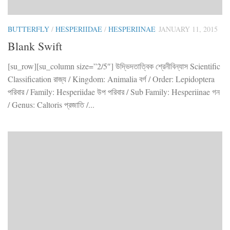
BUTTERFLY
/
HESPERIIDAE
/
HESPERIINAE
JANUARY 11, 2015
Blank Swift
[su_row][su_column size=”2/5″] উদ্ভিদতাত্বিক শ্রেনীবিন্যাস Scientific
Classification রাজ্য / Kingdom: Animalia বর্গ / Order: Lepidoptera
পরিবার / Family: Hesperiidae উপ পরিবার / Sub Family: Hesperiinae গন
/ Genus: Caltoris প্রজাতি /...