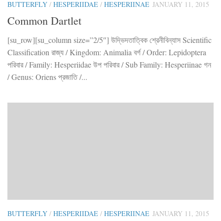
BUTTERFLY
/
HESPERIIDAE
/
HESPERIINAE
JANUARY 11, 2015
Common Dartlet
[su_row][su_column size=”2/5″] উদ্ভিদতাত্বিক শ্রেনীবিন্যাস Scientific
Classification রাজ্য / Kingdom: Animalia বর্গ / Order: Lepidoptera
পরিবার / Family: Hesperiidae উপ পরিবার / Sub Family: Hesperiinae গন
/ Genus: Oriens প্রজাতি /...
BUTTERFLY
/
HESPERIIDAE
/
HESPERIINAE
JANUARY 11, 2015