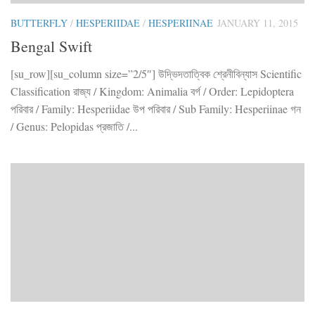
BUTTERFLY
/
HESPERIIDAE
/
HESPERIINAE
JANUARY 11, 2015
Bengal Swift
[su_row][su_column size=”2/5″] উদ্ভিদতাত্বিক শ্রেনীবিন্যাস Scientific
Classification রাজ্য / Kingdom: Animalia বর্গ / Order: Lepidoptera
পরিবার / Family: Hesperiidae উপ পরিবার / Sub Family: Hesperiinae গন
/ Genus: Pelopidas প্রজাতি /...