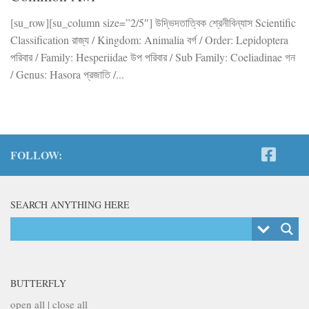
[su_row][su_column size=”2/5″] উদ্ভিদতাত্বিক শ্রেনীবিন্যাস Scientific
Classification রাজ্য / Kingdom: Animalia বর্গ / Order: Lepidoptera
পরিবার / Family: Hesperiidae উপ পরিবার / Sub Family: Coeliadinae গন
/ Genus: Hasora প্রজাতি /...
FOLLOW:
SEARCH ANYTHING HERE
BUTTERFLY
open all
|
close all