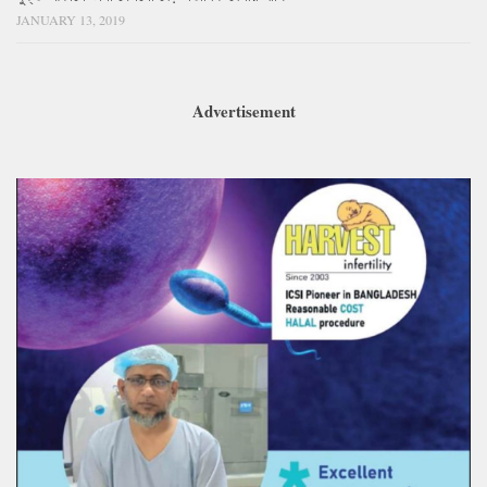
JANUARY 13, 2019
Advertisement