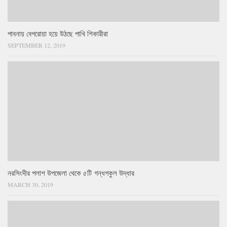
পাবনায় বেপরোয়া হয়ে উঠছে পাখি শিকারীরা
SEPTEMBER 12, 2019
নরসিংদীর পলাশ উপজেলা থেকে ৫টি গন্ধগকুল উদ্ধার
MARCH 30, 2019