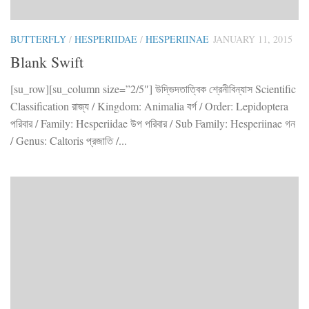
BUTTERFLY
/
HESPERIIDAE
/
HESPERIINAE
JANUARY 11, 2015
Blank Swift
[su_row][su_column size=”2/5″] উদ্ভিদতাত্বিক শ্রেনীবিন্যাস Scientific
Classification রাজ্য / Kingdom: Animalia বর্গ / Order: Lepidoptera
পরিবার / Family: Hesperiidae উপ পরিবার / Sub Family: Hesperiinae গন
/ Genus: Caltoris প্রজাতি /...