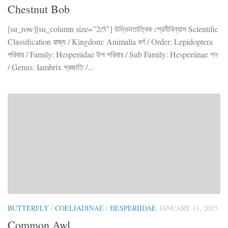
Chestnut Bob
[su_row][su_column size=”2/5″] উদ্ভিদতাত্বিক শ্রেনীবিন্যাস Scientific
Classification রাজ্য / Kingdom: Animalia বর্গ / Order: Lepidoptera
পরিবার / Family: Hesperiidae উপ পরিবার / Sub Family: Hesperiinae গন
/ Genus: Iambrix প্রজাতি /...
BUTTERFLY
/
COELIADINAE
/
HESPERIIDAE
JANUARY 11, 2015
Common Awl