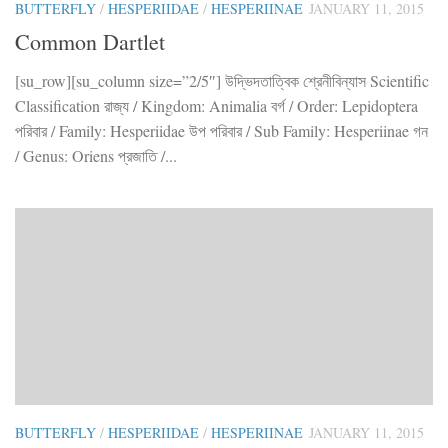
BUTTERFLY
/
HESPERIIDAE
/
HESPERIINAE
JANUARY 11, 2015
Common Dartlet
[su_row][su_column size=”2/5″] উদ্ভিদতাত্বিক শ্রেনীবিন্যাস Scientific
Classification রাজ্য / Kingdom: Animalia বর্গ / Order: Lepidoptera
পরিবার / Family: Hesperiidae উপ পরিবার / Sub Family: Hesperiinae গন
/ Genus: Oriens প্রজাতি /...
BUTTERFLY
/
HESPERIIDAE
/
HESPERIINAE
JANUARY 11, 2015