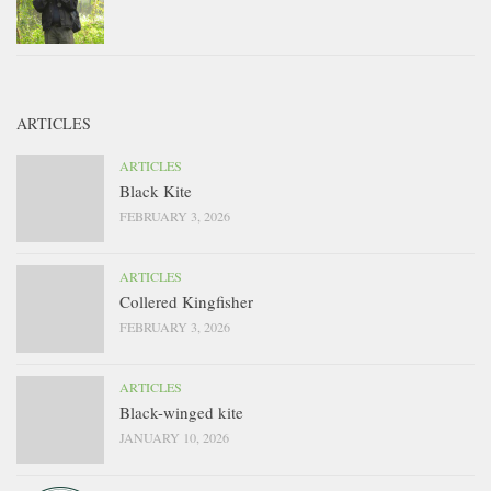
ARTICLES
ARTICLES
Black Kite
FEBRUARY 3, 2026
ARTICLES
Collered Kingfisher
FEBRUARY 3, 2026
ARTICLES
Black-winged kite
JANUARY 10, 2026