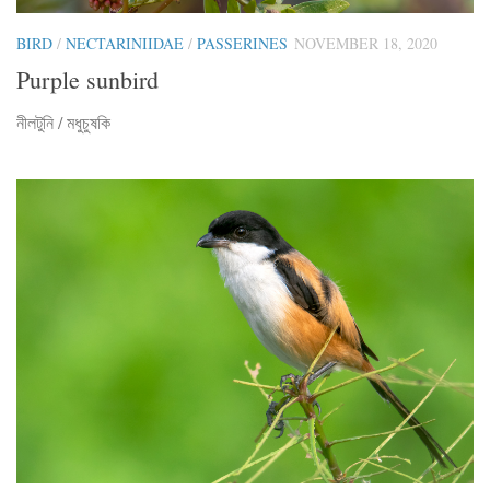
BIRD
/
NECTARINIIDAE
/
PASSERINES
NOVEMBER 18, 2020
Purple sunbird
নীলটুনি / মধুচুষকি