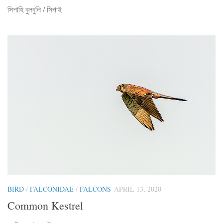
সিপাহি বুলবুলি / সিপাই
BIRD
/
FALCONIDAE
/
FALCONS
APRIL 13, 2020
Common Kestrel