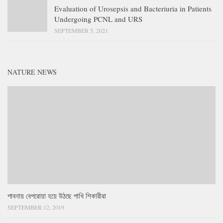
Evaluation of Urosepsis and Bacteriuria in Patients
Undergoing PCNL and URS
SEPTEMBER 5, 2021
NATURE NEWS
পাবনায় বেপরোয়া হয়ে উঠছে পাখি শিকারীরা
SEPTEMBER 12, 2019