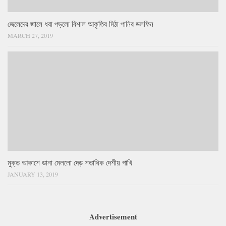
জেলেদের জালে ধরা পড়লো বিশাল আকৃতির মিঠা পানির ডলফিন
MARCH 27, 2019
মুক্ত আকাশে ডানা মেললো দেড় শতাধিক দেশীয় পাখি
JANUARY 13, 2019
Advertisement