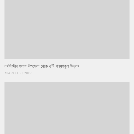
নরসিংদীর পলাশ উপজেলা থেকে ৫টি গন্ধগকুল উদ্ধার
MARCH 30, 2019