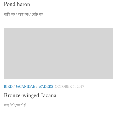
Pond heron
কানি বক / কানা বক / কোঁচ বক
BIRD
/
JACANIDAE
/
WADERS
OCTOBER 1, 2017
Bronze-winged Jacana
জল পিপি/দল পিপি