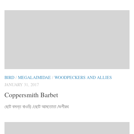
BIRD
/
MEGALAIMIDAE
/
WOODPECKERS AND ALLIES
JANUARY 31, 2017
Coppersmith Barbet
ছোট বসন্ত বাওড়ি /ছোট আমতোতা /ভগীরথ