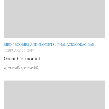
BIRD
/
BOOBIES AND GANNETS
/
PHALACROCORACIDAE
FEBRUARY 26, 2017
Great Cormorant
বড় পানকৌড়ি /বৃহৎ পানকৌড়ি