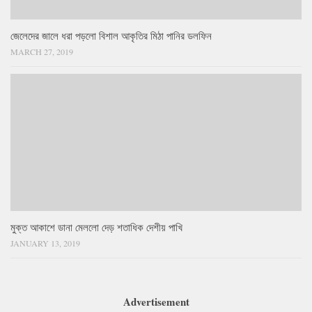
জেলেদের জালে ধরা পড়লো বিশাল আকৃতির মিঠা পানির ডলফিন
MARCH 27, 2019
মুক্ত আকাশে ডানা মেললো দেড় শতাধিক দেশীয় পাখি
JANUARY 13, 2019
Advertisement