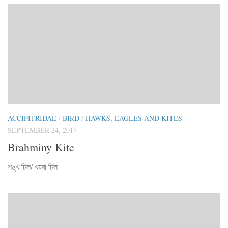
ACCIPITRIDAE
/
BIRD
/
HAWKS, EAGLES AND KITES
SEPTEMBER 24, 2017
Brahminy Kite
শঙ্খ চিল/ খয়রা চিল