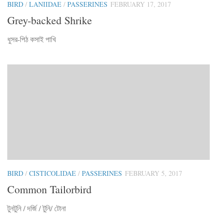
BIRD
/
LANIIDAE
/
PASSERINES
FEBRUARY 17, 2017
Grey-backed Shrike
ধুসর-পিঠ কসাই পাখি
BIRD
/
CISTICOLIDAE
/
PASSERINES
FEBRUARY 5, 2017
Common Tailorbird
টুনটুনি / দর্জি / টুনি/ টোনা