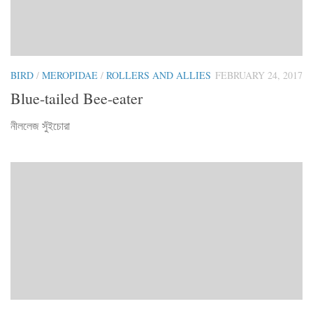
BIRD
/
MEROPIDAE
/
ROLLERS AND ALLIES
FEBRUARY 24, 2017
Blue-tailed Bee-eater
নীললেজ সুঁইচোরা