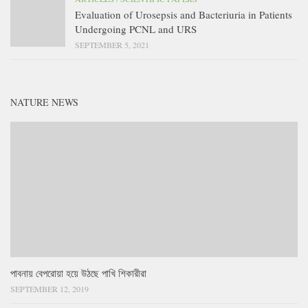
Evaluation of Urosepsis and Bacteriuria in Patients
Undergoing PCNL and URS
SEPTEMBER 5, 2021
NATURE NEWS
পাবনায় বেপরোয়া হয়ে উঠছে পাখি শিকারীরা
SEPTEMBER 12, 2019