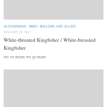
ALCEDINIDAE
/
BIRD
/
ROLLERS AND ALLIES
JANUARY 26, 2017
White-throated Kingfisher / White-breasted
Kingfisher
সাদা গলা মাছরাঙ্গা/ সাদা বুক মাছরাঙ্গা