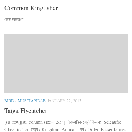
Common Kingfisher
ছোট মাছরাঙা
BIRD
/
MUSCIAPIDAE
JANUARY 22, 2017
Taiga Flycatcher
[su_row][su_column size=”2/5″] বৈজ্ঞানিক শ্রেণীবিভাগঃ- Scientific
Classification রাজ্য / Kingdom: Animalia বর্গ / Order: Passeriformes