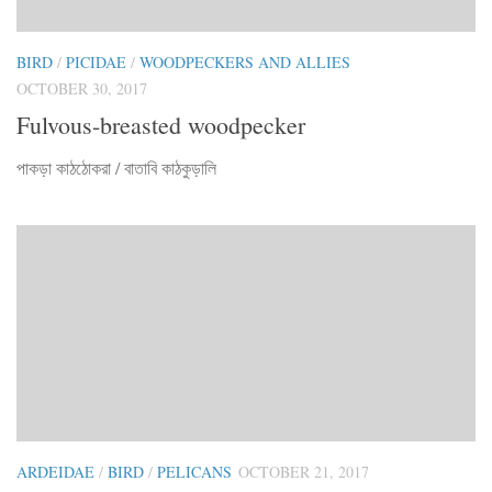
BIRD
/
PICIDAE
/
WOODPECKERS AND ALLIES
OCTOBER 30, 2017
Fulvous-breasted woodpecker
পাকড়া কাঠঠোকরা / বাতাবি কাঠকুড়ালি
ARDEIDAE
/
BIRD
/
PELICANS
OCTOBER 21, 2017