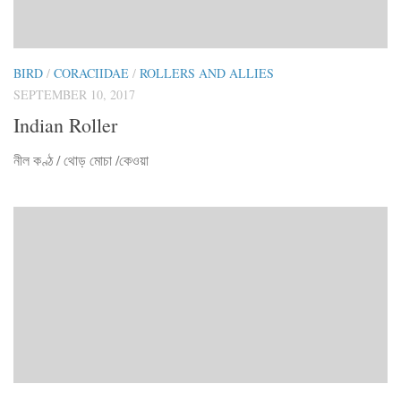
BIRD
/
CORACIIDAE
/
ROLLERS AND ALLIES
SEPTEMBER 10, 2017
Indian Roller
নীল কণ্ঠ / থোড় মোচা /কেওয়া