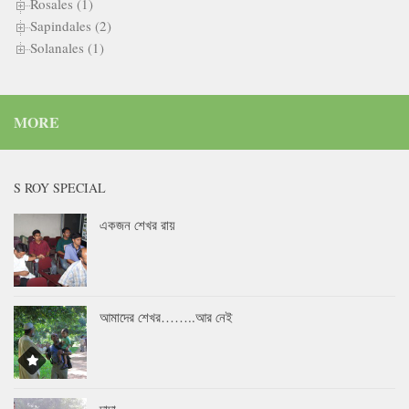
Rosales (1)
Sapindales (2)
Solanales (1)
MORE
S ROY SPECIAL
একজন শেখর রায়
আমাদের শেখর……..আর নেই