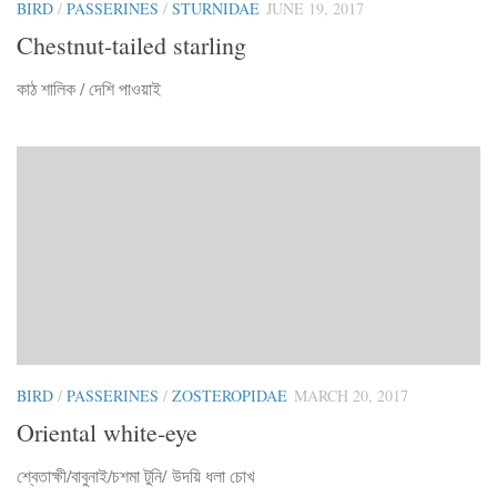
BIRD
/
PASSERINES
/
STURNIDAE
JUNE 19, 2017
Chestnut-tailed starling
কাঠ শালিক / দেশি পাওয়াই
BIRD
/
PASSERINES
/
ZOSTEROPIDAE
MARCH 20, 2017
Oriental white-eye
শ্বেতাক্ষী/বাবুনাই/চশমা টুনি/ উদয়ি ধলা চোখ