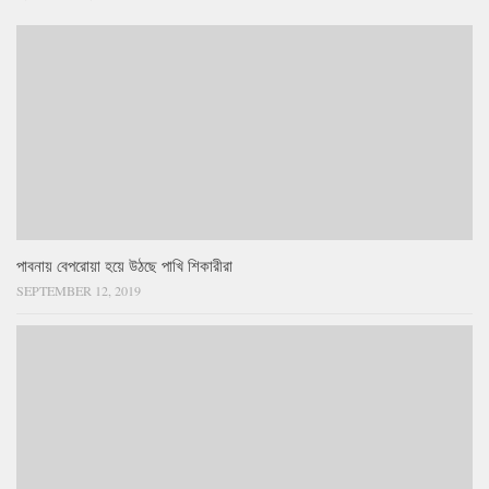
পাবনায় বেপরোয়া হয়ে উঠছে পাখি শিকারীরা
SEPTEMBER 12, 2019