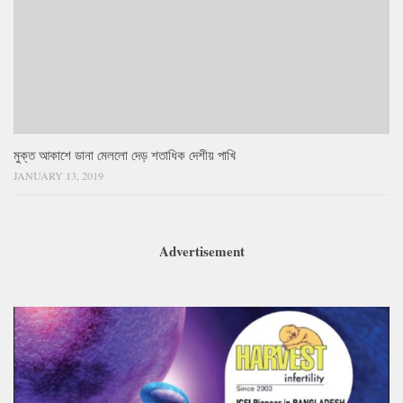
মুক্ত আকাশে ডানা মেললো দেড় শতাধিক দেশীয় পাখি
JANUARY 13, 2019
Advertisement