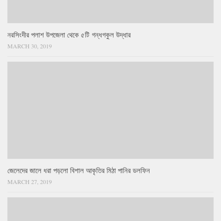
নরসিংদীর পলাশ উপজেলা থেকে ৫টি গন্ধগকুল উদ্ধার
MARCH 30, 2019
জেলেদের জালে ধরা পড়লো বিশাল আকৃতির মিঠা পানির ডলফিন
MARCH 27, 2019