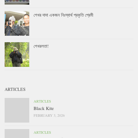
শেখর দাদা একজন নিঃস্বার্থ প্রকৃতি প্রেমী
শেখরলতা!
ARTICLES
ARTICLES
Black Kite
FEBRUARY 3, 2026
ARTICLES