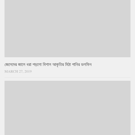
জেলেদের জালে ধরা পড়লো বিশাল আকৃতির মিঠা পানির ডলফিন
MARCH 27, 2019