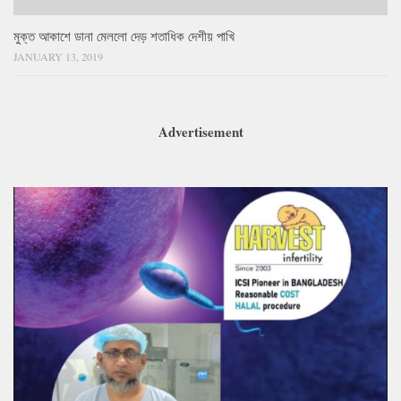
মুক্ত আকাশে ডানা মেললো দেড় শতাধিক দেশীয় পাখি
JANUARY 13, 2019
Advertisement