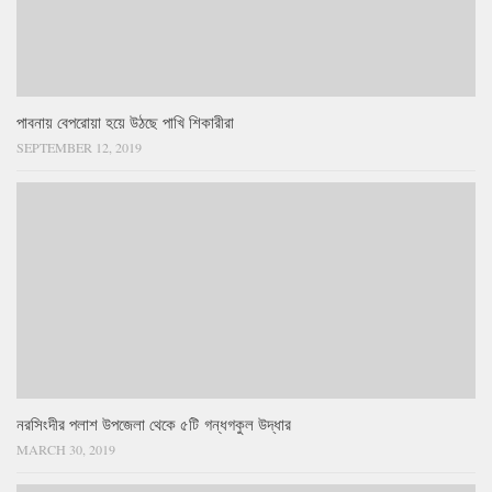
পাবনায় বেপরোয়া হয়ে উঠছে পাখি শিকারীরা
SEPTEMBER 12, 2019
নরসিংদীর পলাশ উপজেলা থেকে ৫টি গন্ধগকুল উদ্ধার
MARCH 30, 2019