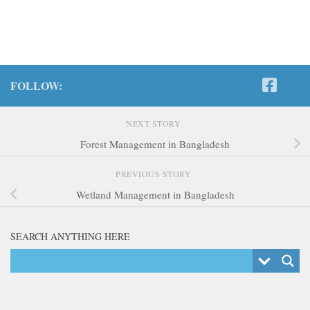
FOLLOW:
NEXT STORY
Forest Management in Bangladesh
PREVIOUS STORY
Wetland Management in Bangladesh
SEARCH ANYTHING HERE