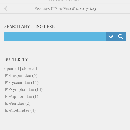
শীতল রক্তবিশিষ্ট প্রাণিদের জীবনধারা (পর্ব-২)
SEARCH ANYTHING HERE
BUTTERFLY
open all
|
close all
Hesperiidae (5)
Lycaenidae (11)
Nymphalidae (14)
Papilionidae (1)
Pieridae (2)
Riodinidae (4)