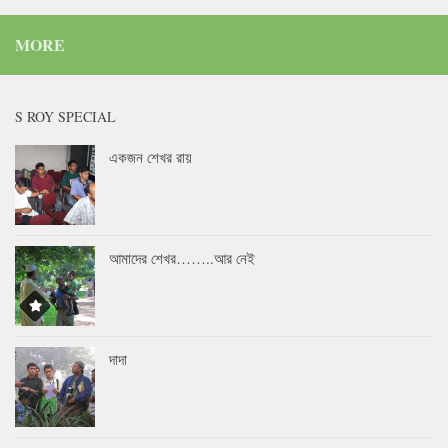
MORE
S ROY SPECIAL
একজন শেখর রায়
আমাদের শেখর……..আর নেই
দাদা