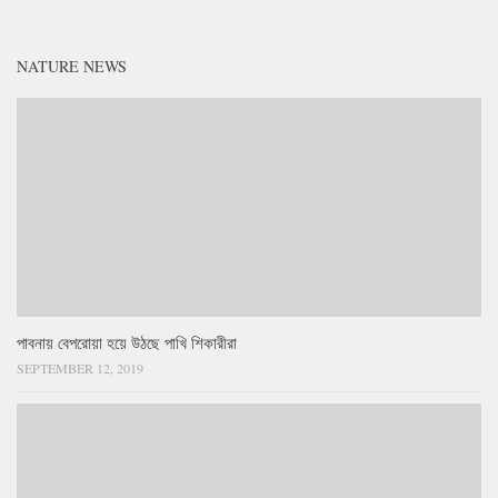
NATURE NEWS
পাবনায় বেপরোয়া হয়ে উঠছে পাখি শিকারীরা
SEPTEMBER 12, 2019