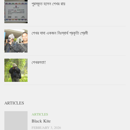
পুরস্কৃত হলেন শেখর রায়
শেখর দাদা একজন নিঃস্বার্থ প্রকৃতি প্রেমী
শেখরলতা!
ARTICLES
ARTICLES
Black Kite
FEBRUARY 3, 2026