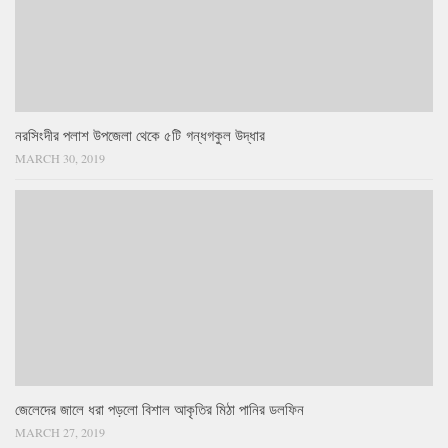
নরসিংদীর পলাশ উপজেলা থেকে ৫টি গন্ধগকুল উদ্ধার
MARCH 30, 2019
জেলেদের জালে ধরা পড়লো বিশাল আকৃতির মিঠা পানির ডলফিন
MARCH 27, 2019