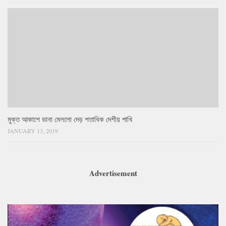
মুক্ত আকাশে ডানা মেললো দেড় শতাধিক দেশীয় পাখি
JANUARY 13, 2019
Advertisement