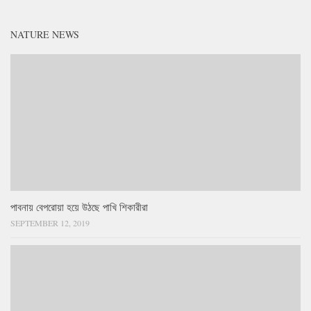
NATURE NEWS
পাবনায় বেপরোয়া হয়ে উঠছে পাখি শিকারীরা
SEPTEMBER 12, 2019