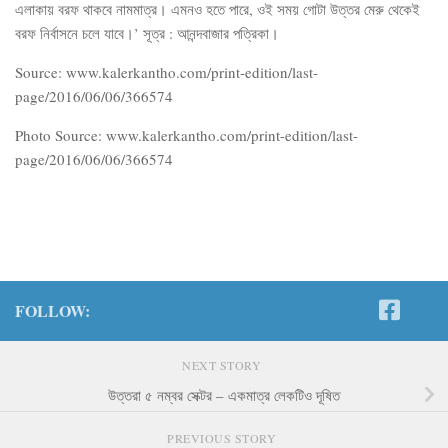
এলাকায় বরফ থাকবে নামমাত্র। এমনও হতে পারে, ওই সময় গোটা উত্তর মেরু থেকেই
বরফ নির্বাসনে চলে যাবে।’ সূত্র : আনন্দবাজার পত্রিকা।
Source: www.kalerkantho.com/print-edition/last-
page/2016/06/06/366574
Photo Source: www.kalerkantho.com/print-edition/last-
page/2016/06/06/366574
FOLLOW:
NEXT STORY
উত্তরা ৫ নম্বর সেক্টর – একমাত্র লেকটিও দূষিত
PREVIOUS STORY