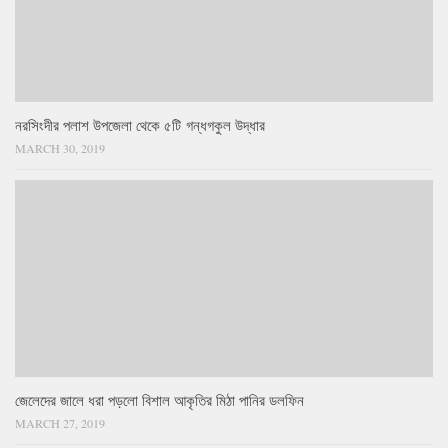
নরসিংদীর পলাশ উপজেলা থেকে ৫টি গন্ধগকুল উদ্ধার
MARCH 30, 2019
জেলেদের জালে ধরা পড়লো বিশাল আকৃতির মিঠা পানির ডলফিন
MARCH 27, 2019