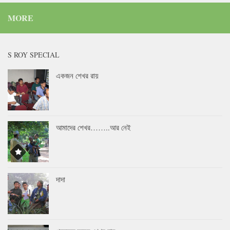
MORE
S ROY SPECIAL
একজন শেখর রায়
আমাদের শেখর……..আর নেই
দাদা