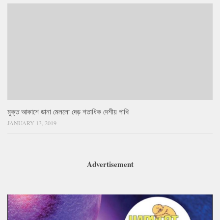
মুক্ত আকাশে ডানা মেললো দেড় শতাধিক দেশীয় পাখি
JANUARY 13, 2019
Advertisement