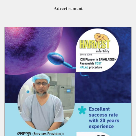
Advertisement