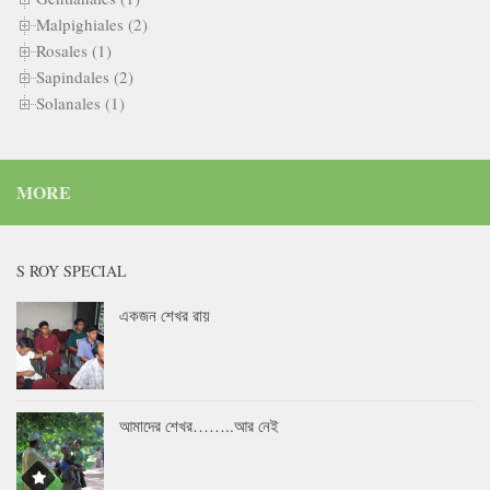
Malpighiales (2)
Rosales (1)
Sapindales (2)
Solanales (1)
MORE
S ROY SPECIAL
একজন শেখর রায়
আমাদের শেখর……..আর নেই