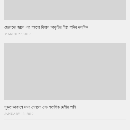
জেলেদের জালে ধরা পড়লো বিশাল আকৃতির মিঠা পানির ডলফিন
MARCH 27, 2019
মুক্ত আকাশে ডানা মেললো দেড় শতাধিক দেশীয় পাখি
JANUARY 13, 2019