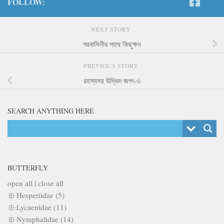
FOLLOW:
NEXT STORY
পরবাসিনীর সাথে কিছুক্ষন
PREVIOUS STORY
রহস্যময় উদ্ভিদ জগৎ-৩
SEARCH ANYTHING HERE
BUTTERFLY
open all
|
close all
Hesperiidae (5)
Lycaenidae (11)
Nymphalidae (14)