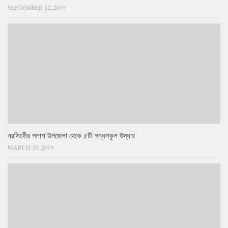
SEPTEMBER 12, 2019
নরসিংদীর পলাশ উপজেলা থেকে ৫টি গন্ধগকুল উদ্ধার
MARCH 30, 2019