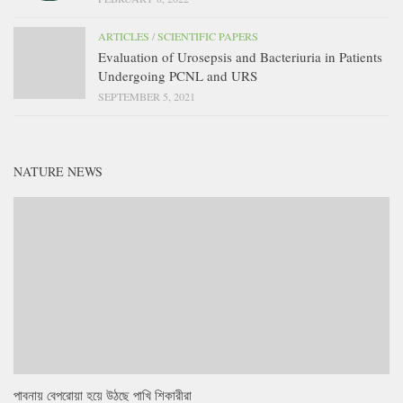
ARTICLES
/
SCIENTIFIC PAPERS
Evaluation of Urosepsis and Bacteriuria in Patients
Undergoing PCNL and URS
SEPTEMBER 5, 2021
NATURE NEWS
পাবনায় বেপরোয়া হয়ে উঠছে পাখি শিকারীরা