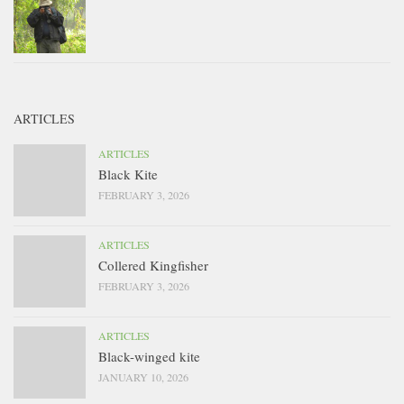
ARTICLES
ARTICLES
Black Kite
FEBRUARY 3, 2026
ARTICLES
Collered Kingfisher
FEBRUARY 3, 2026
ARTICLES
Black-winged kite
JANUARY 10, 2026