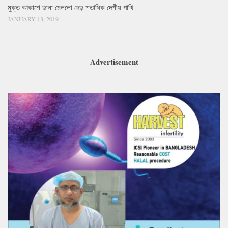
মুক্ত আকাশে ডানা মেললো দেড় শতাধিক দেশীয় পাখি
JANUARY 13, 2019
Advertisement