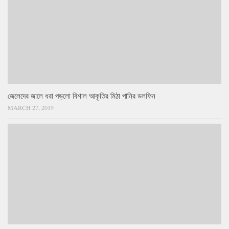
জেলেদের জালে ধরা পড়লো বিশাল আকৃতির মিঠা পানির ডলফিন
MARCH 27, 2019