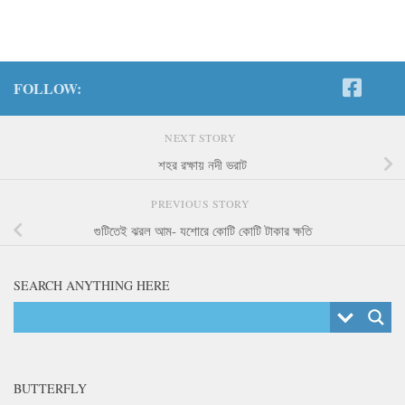
FOLLOW:
NEXT STORY
শহর রক্ষায় নদী ভরাট
PREVIOUS STORY
গুটিতেই ঝরল আম- যশোরে কোটি কোটি টাকার ক্ষতি
SEARCH ANYTHING HERE
BUTTERFLY